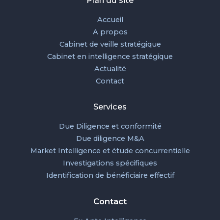
Accueil
A propos
Cabinet de veille stratégique
Cabinet en intelligence stratégique
Actualité
Contact
Services
Due Diligence et conformité
Due diligence M&A
Market Intelligence et étude concurrentielle
Investigations spécifiques
Identification de bénéficiaire effectif
Contact