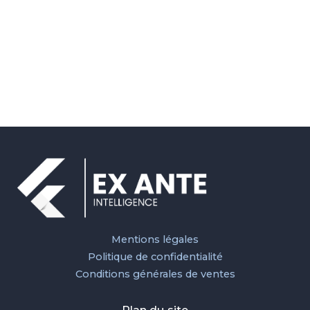
Mentions légales
Politique de confidentialité
Conditions générales de ventes
Plan du site